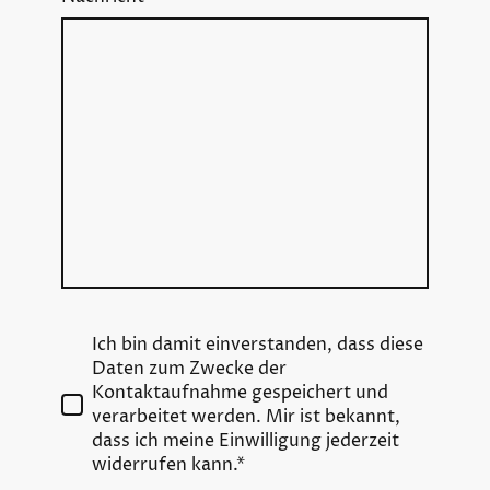
Ich bin damit einverstanden, dass diese
Daten zum Zwecke der
Kontaktaufnahme gespeichert und
verarbeitet werden. Mir ist bekannt,
dass ich meine Einwilligung jederzeit
widerrufen kann.*