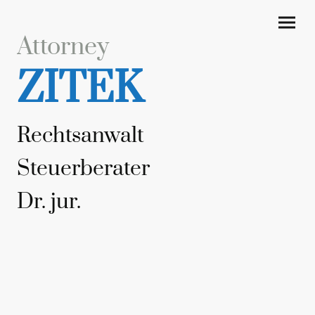
Attorney
ZITEK
Rechtsanwalt
Steuerberater
Dr. jur.