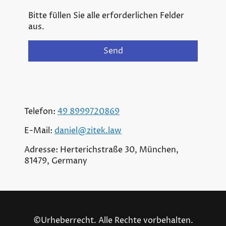
Bitte füllen Sie alle erforderlichen Felder
aus.
Send
Telefon:
49 8999720869
E-Mail:
daniel@zitek.law
Adresse: Herterichstraße 30, München,
81479, Germany
©Urheberrecht. Alle Rechte vorbehalten.